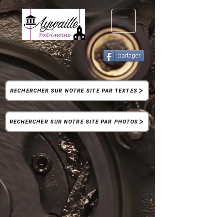
partager
RECHERCHER SUR NOTRE SITE PAR TEXTES
RECHERCHER SUR NOTRE SITE PAR PHOTOS