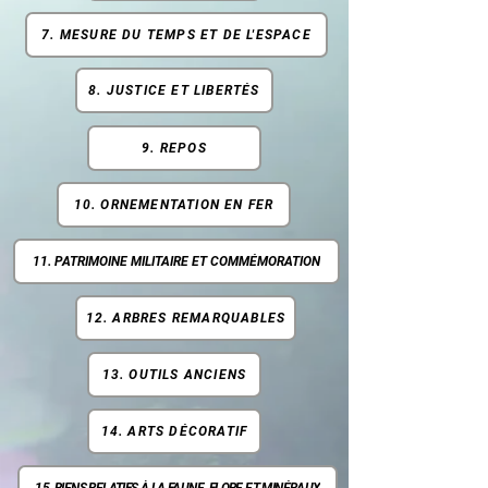
7. MESURE DU TEMPS ET DE L'ESPACE
8. JUSTICE ET LIBERTÉS
9. REPOS
10. ORNEMENTATION EN FER
11. PATRIMOINE MILITAIRE ET COMMÉMORATION
12. ARBRES REMARQUABLES
13. OUTILS ANCIENS
14. ARTS DÉCORATIF