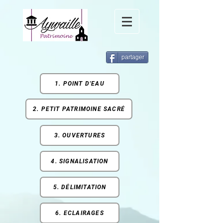
partager
1. POINT D'EAU
2. PETIT PATRIMOINE SACRÉ
3. OUVERTURES
4. SIGNALISATION
5. DÉLIMITATION
6. ECLAIRAGES