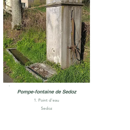
Pompe-fontaine de Sedoz
1. Point d'eau
Sedoz