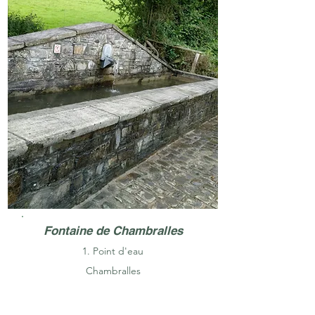
Fontaine de Chambralles
1. Point d'eau
Chambralles