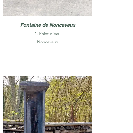
Fontaine de Nonceveux
1. Point d'eau
Nonceveux