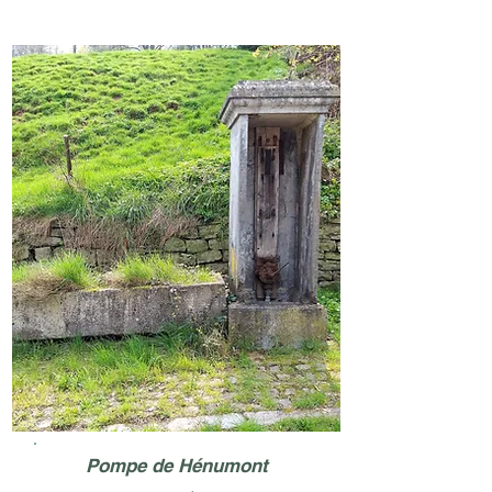
Pompe de Hénumont