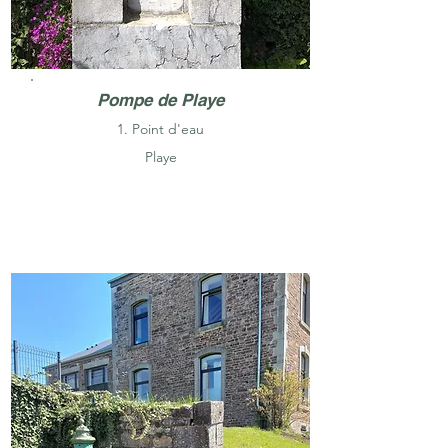
Pompe de Playe
1. Point d'eau
Playe