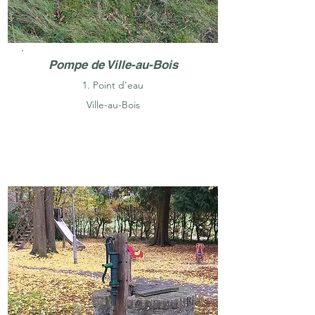
Pompe de Ville-au-Bois
1. Point d'eau
Ville-au-Bois