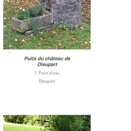
Puits du château de
Dieupart
1. Point d'eau
Dieupart