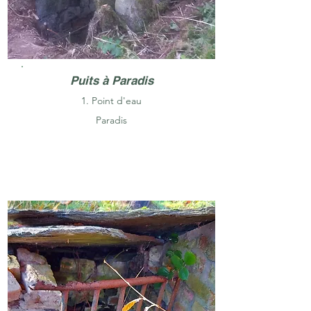
Puits à Paradis
1. Point d'eau
Paradis