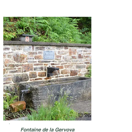
Fontaine de la Gervova