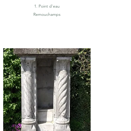
1. Point d'eau
Remouchamps