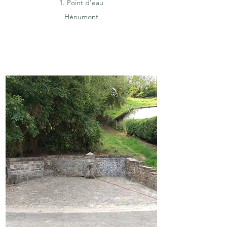
1. Point d'eau
Hénumont