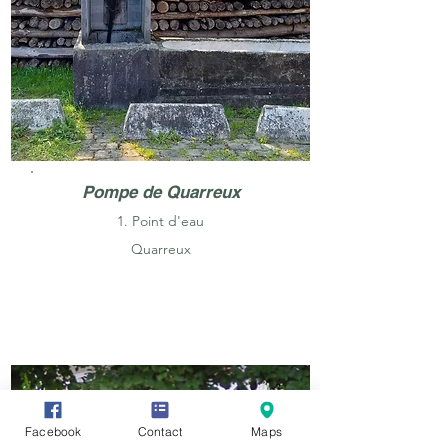
Pompe de Quarreux
1. Point d'eau
Quarreux
Facebook
Contact
Maps