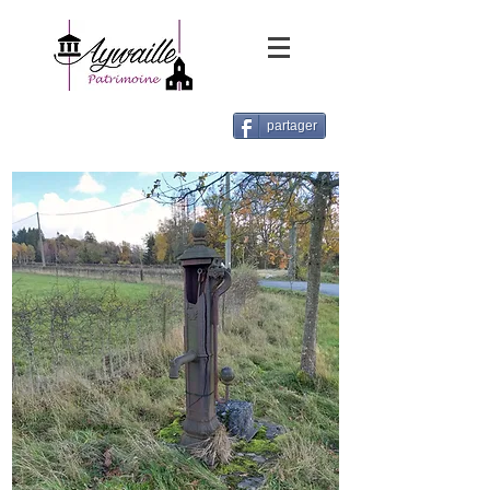
partager