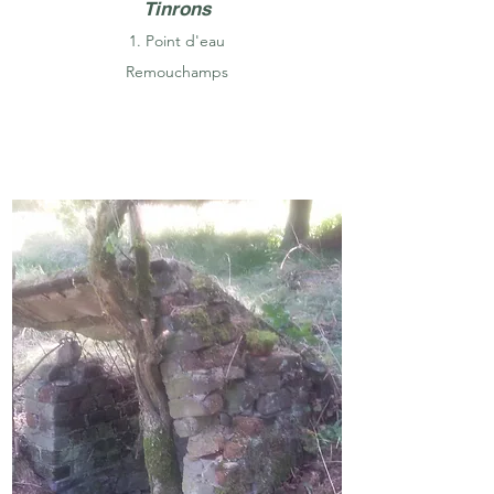
Tinrons
1. Point d'eau
Remouchamps