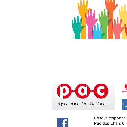
Editeur responsal
Rue des Chars 6 