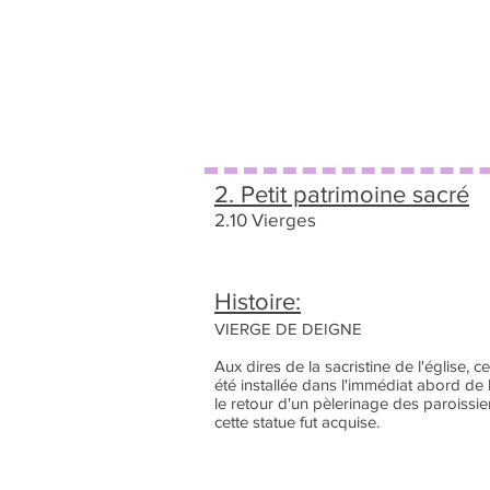
2. Petit patrimoine sacré
2.10 Vierges
Histoire:
VIERGE DE DEIGNE
Aux dires de la sacristine de l'église, 
été installée dans l'immédiat abord de 
le retour d'un pèlerinage des paroissi
cette statue fut acquise.