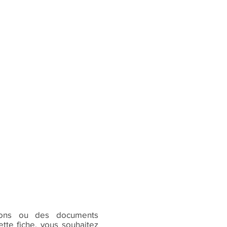
ions ou des documents
tte fiche, vous souhaitez