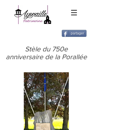
partager
Stèle du 750e
anniversaire de la Porallée