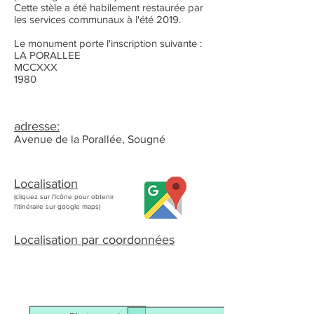
Cette stèle a été habilement restaurée par
les services communaux à l'été 2019.
Le monument porte l'inscription suivante :
LA PORALLEE
MCCXXX
1980
adresse:
Avenue de la Porallée, Sougné
Localisation
(cliquez sur l'icône pour obtenir
l'itinéraire sur google maps)
Localisation par coordonnées