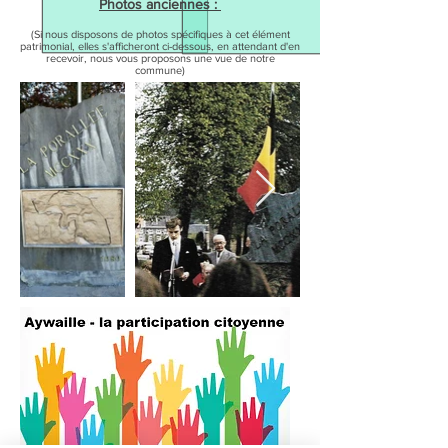
Photos anciennes :
(Si nous disposons de photos spécifiques à cet élément
patrimonial, elles s'afficheront ci-dessous, en attendant d'en
recevoir, nous vous proposons une vue de notre
commune)