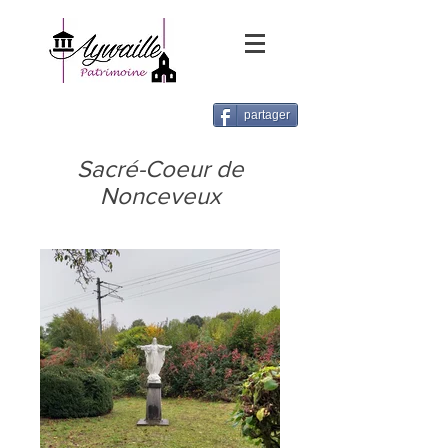
partager
Sacré-Coeur de
Nonceveux