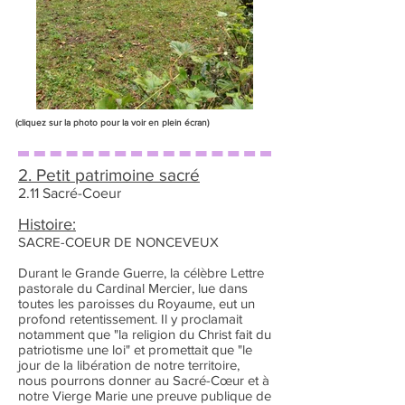
(cliquez sur la photo pour la voir en plein écran)
2. Petit patrimoine sacré
2.11 Sacré-Coeur
Histoire:
SACRE-COEUR DE NONCEVEUX
Durant le Grande Guerre, la célèbre Lettre
pastorale du Cardinal Mercier, lue dans
toutes les paroisses du Royaume, eut un
profond retentissement. Il y proclamait
notamment que "la religion du Christ fait du
patriotisme une loi" et promettait que "le
jour de la libération de notre territoire,
nous pourrons donner au Sacré-Cœur et à
notre Vierge Marie une preuve publique de