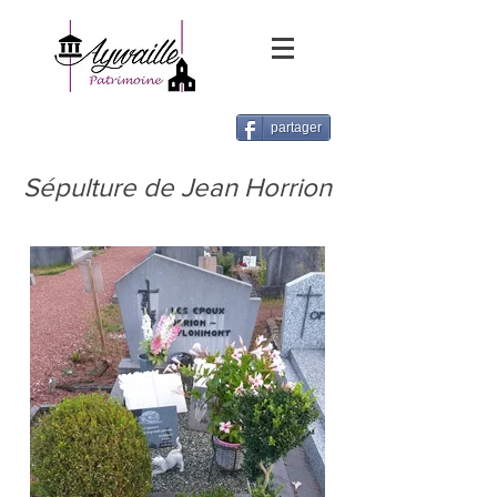
partager
Sépulture de Jean Horrion