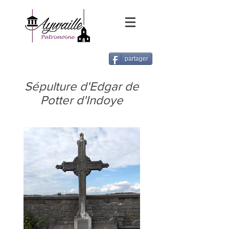
partager
Sépulture d'Edgar de
Potter d'Indoye