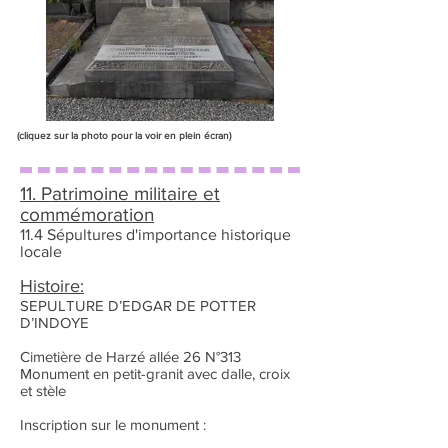
(cliquez sur la photo pour la voir en plein écran)
11. Patrimoine militaire et
commémoration
11.4 Sépultures d'importance historique
locale
Histoire:
SEPULTURE D’EDGAR DE POTTER
D’INDOYE
Cimetière de Harzé allée 26 N°313
Monument en petit-granit avec dalle, croix
et stèle
Inscription sur le monument :