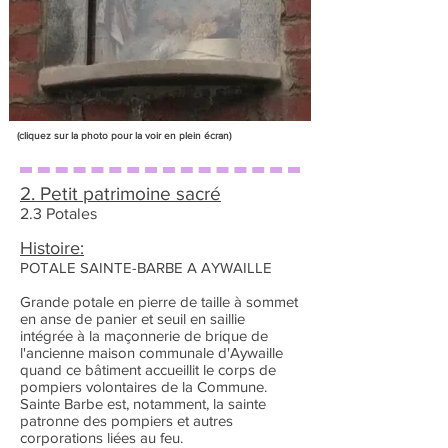
(cliquez sur la photo pour la voir en plein écran)
2. Petit patrimoine sacré
2.3 Potales
Histoire:
POTALE SAINTE-BARBE A AYWAILLE
Grande potale en pierre de taille à sommet
en anse de panier et seuil en saillie
intégrée à la maçonnerie de brique de
l'ancienne maison communale d'Aywaille
quand ce bâtiment accueillit le corps de
pompiers volontaires de la Commune.
Sainte Barbe est, notamment, la sainte
patronne des pompiers et autres
corporations liées au feu.