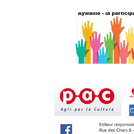
Editeur responsal
Rue des Chars 6 