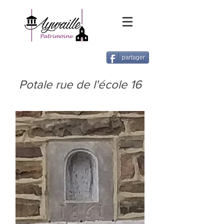
partager
Potale rue de l'école 16