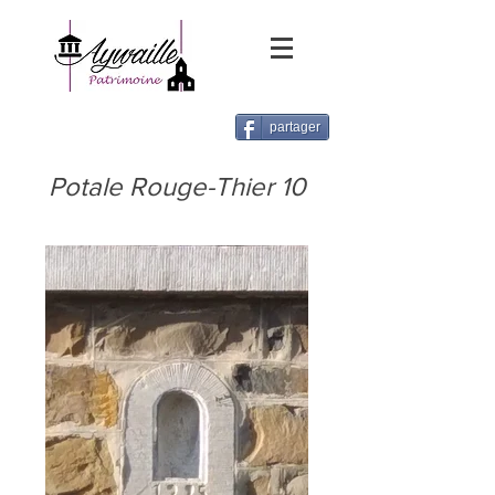
partager
Potale Rouge-Thier 10