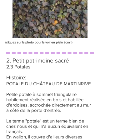
(cliquez sur la photo pour la voir en plein écran)
2. Petit patrimoine sacré
2.3 Potales
Histoire:
POTALE DU CHÂTEAU DE MARTINRIVE
Petite potale à sommet triangulaire
habilement réalisée en bois et habillée
d'ardoises, accrochée directement au mur
à côté de la porte d'entrée.
Le terme "potale" est un terme bien de
chez nous et qui n'a aucun équivalent en
français.
En wallon, il couvre d'ailleurs diverses