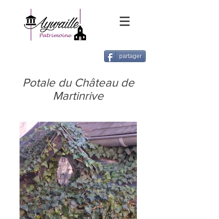
partager
Potale du Château de
Martinrive