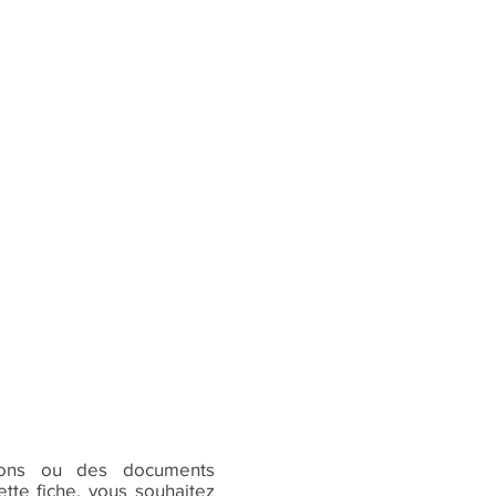
ions ou des documents
tte fiche, vous souhaitez