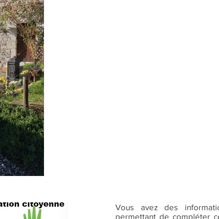
Vous avez des informat
permettant de compléter ce