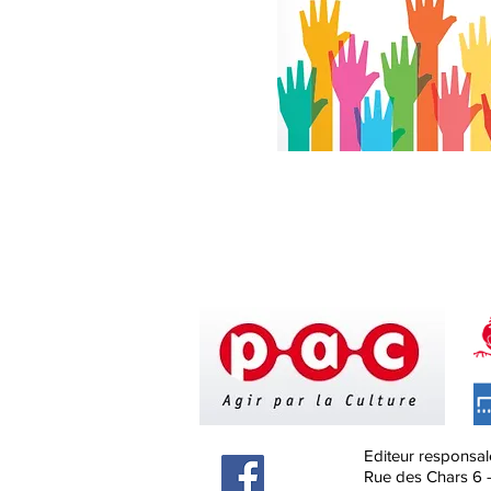
Editeur responsal
Rue des Chars 6 