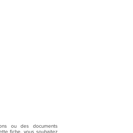
ions ou des documents
tte fiche, vous souhaitez