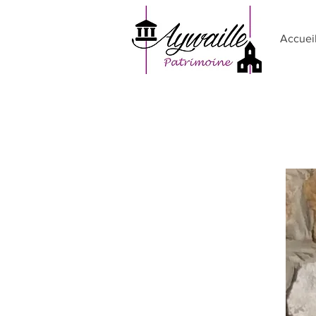
Accuei