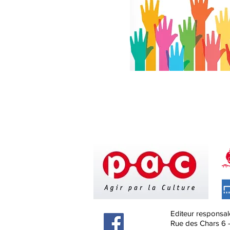
Editeur responsal
Rue des Chars 6 