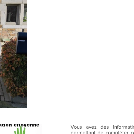
Vous avez des informat
permettant de compléter ce