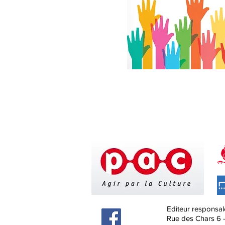
Editeur responsal
Rue des Chars 6 