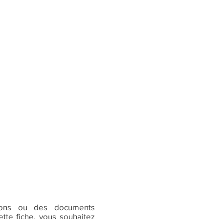
ions ou des documents
tte fiche, vous souhaitez