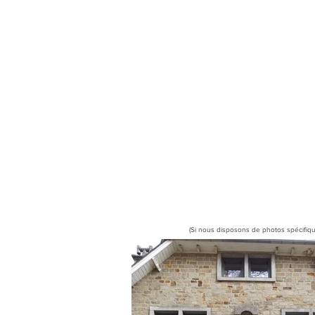
(Si nous disposons de photos spécifiqu