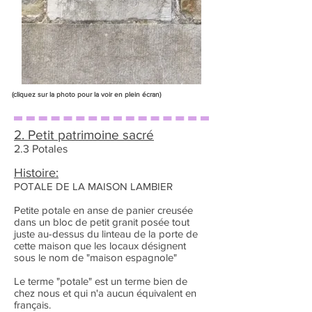
(cliquez sur la photo pour la voir en plein écran)
2. Petit patrimoine sacré
2.3 Potales
Histoire:
POTALE DE LA MAISON LAMBIER
Petite potale en anse de panier creusée
dans un bloc de petit granit posée tout
juste au-dessus du linteau de la porte de
cette maison que les locaux désignent
sous le nom de "maison espagnole"
Le terme "potale" est un terme bien de
chez nous et qui n'a aucun équivalent en
français.