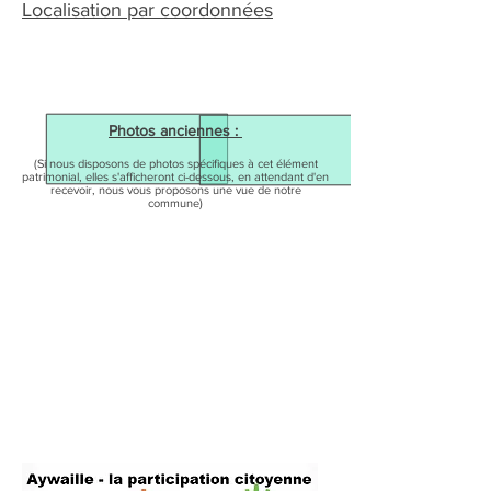
Localisation par coordonnées
Photos anciennes :
(Si nous disposons de photos spécifiques à cet élément
patrimonial, elles s'afficheront ci-dessous, en attendant d'en
recevoir, nous vous proposons une vue de notre
commune)