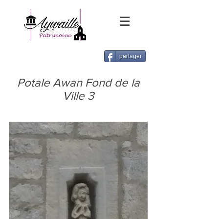
partager
Potale Awan Fond de la
Ville 3