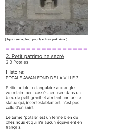
(cliquez sur la photo pour la voir en plein écran)
2. Petit patrimoine sacré
2.3 Potales
Histoire:
POTALE AWAN FOND DE LA VILLE 3
Petite potale rectangulaire aux angles
volontairement cassés, creusée dans un
bloc de petit granit et abritant une petite
statue qui, incontestablement, n’est pas
celle d’un saint.
Le terme "potale" est un terme bien de
chez nous et qui n'a aucun équivalent en
français.