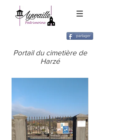
partager
Portail du cimetière de
Harzé