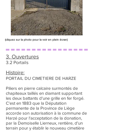
(cliquez sur la photo pour la voir en plein écran)
3. Ouvertures
3.2 Portails
Histoire:
PORTAIL DU CIMETIERE DE HARZE
Piliers en pierre calcaire surmontés de
chapiteaux taillés en diamant supportant
les deux battants d'une grille en fer forgé.
C'est en 1883 que la Députation
permanente de la Province de Liège
accorde son autorisation à la commune de
Harzé pour l'acceptation de la donation,
par la Demoiselle Lierneux, rentière, d'un
terrain pour y établir le nouveau cimetière