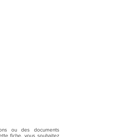
ions ou des documents
tte fiche, vous souhaitez