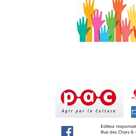
Editeur responsal
Rue des Chars 6 