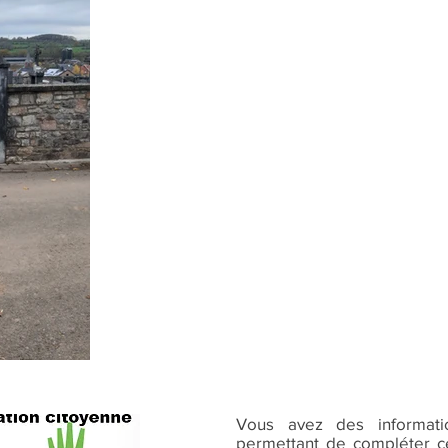
Vous avez des informat
permettant de compléter ce