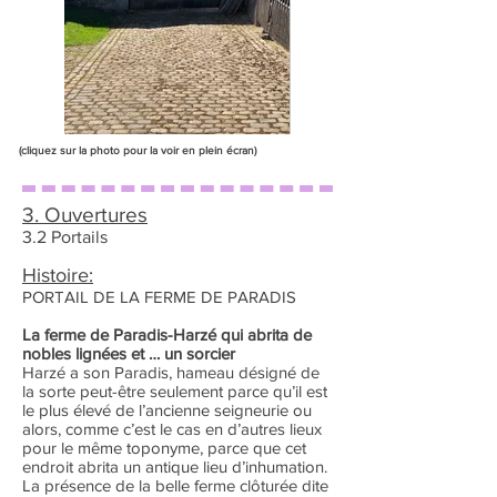
(cliquez sur la photo pour la voir en plein écran)
3. Ouvertures
3.2 Portails
Histoire:
PORTAIL DE LA FERME DE PARADIS
La ferme de Paradis-Harzé qui abrita de
nobles lignées et … un sorcier
Harzé a son Paradis, hameau désigné de
la sorte peut-être seulement parce qu’il est
le plus élevé de l’ancienne seigneurie ou
alors, comme c’est le cas en d’autres lieux
pour le même toponyme, parce que cet
endroit abrita un antique lieu d’inhumation.
La présence de la belle ferme clôturée dite