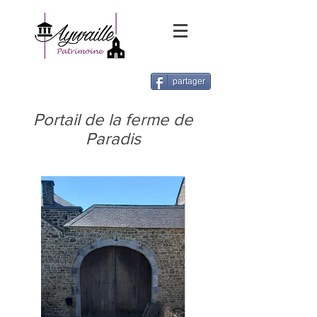
partager
Portail de la ferme de
Paradis