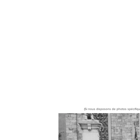
(Si nous disposons de photos spécifiqu