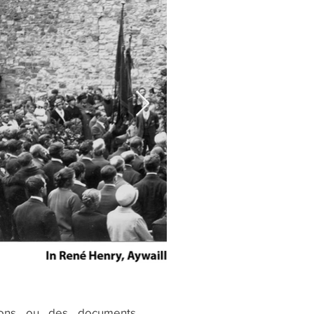
ions ou des documents