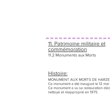
11. Patrimoine militaire et
commémoration
11.2 Monuments aux Morts
Histoire:
MONUMENT AUX MORTS DE HARZE
Ce monument a été inauguré le 12 mai
Ce monument a vu sa restauration déci
nettoyé et réapproprié en 1975.