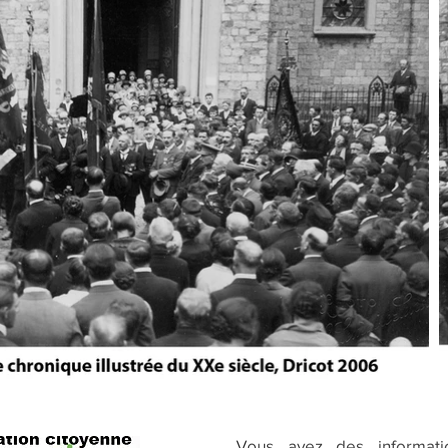
Vous avez des informat