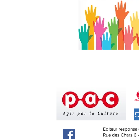
Editeur responsal
Rue des Chars 6 