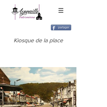
partager
Kiosque de la place