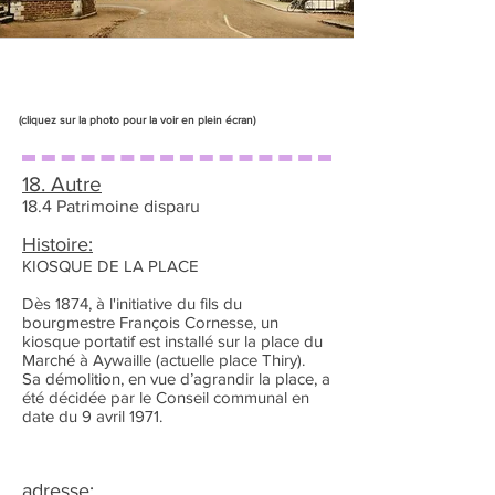
(cliquez sur la photo pour la voir en plein écran)
18. Autre
18.4 Patrimoine disparu
Histoire:
KIOSQUE DE LA PLACE
Dès 1874, à l'initiative du fils du
bourgmestre François Cornesse, un
kiosque portatif est installé sur la place du
Marché à Aywaille (actuelle place Thiry).
Sa démolition, en vue d’agrandir la place, a
été décidée par le Conseil communal en
date du 9 avril 1971.
adresse: