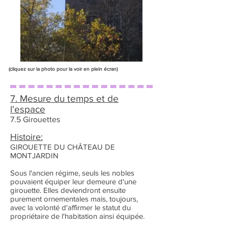
(cliquez sur la photo pour la voir en plein écran)
7. Mesure du temps et de
l'espace
7.5 Girouettes
Histoire:
GIROUETTE DU CHÂTEAU DE
MONTJARDIN
Sous l'ancien régime, seuls les nobles
pouvaient équiper leur demeure d'une
girouette. Elles deviendront ensuite
purement ornementales mais, toujours,
avec la volonté d'affirmer le statut du
propriétaire de l'habitation ainsi équipée.