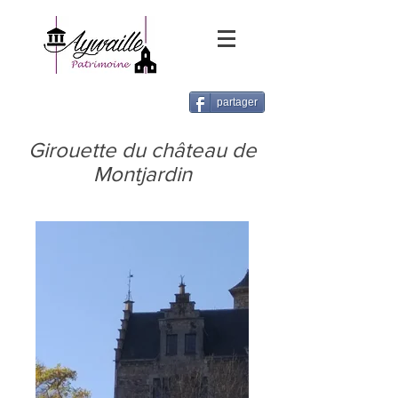
partager
Girouette du château de
Montjardin