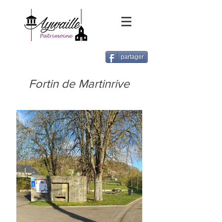
partager
Fortin de Martinrive