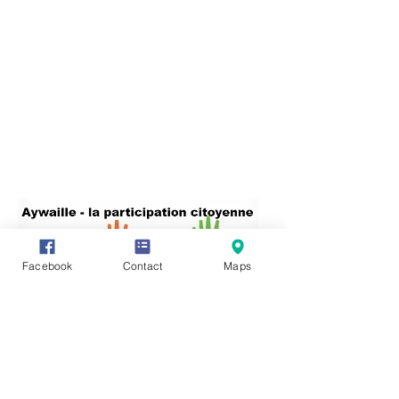
Facebook
Contact
Maps
Vous avez des informations ou des
documents permettant de compléter
cette fiche, vous souhaitez en faire