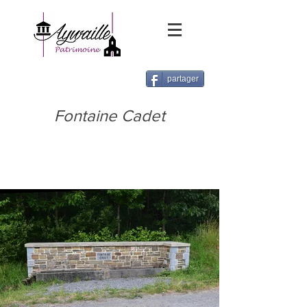
partager
Fontaine Cadet