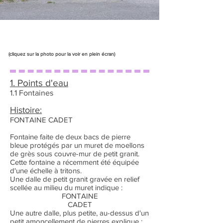
(cliquez sur la photo pour la voir en plein écran)
1. Points d'eau
1.1 Fontaines
Histoire:
FONTAINE CADET
Fontaine faite de deux bacs de pierre
bleue protégés par un muret de moellons
de grès sous couvre-mur de petit granit.
Cette fontaine a récemment été équipée
d'une échelle à tritons.
Une dalle de petit granit gravée en relief
scellée au milieu du muret indique :
FONTAINE
CADET
Une autre dalle, plus petite, au-dessus d'un
petit amoncellement de pierres explique :