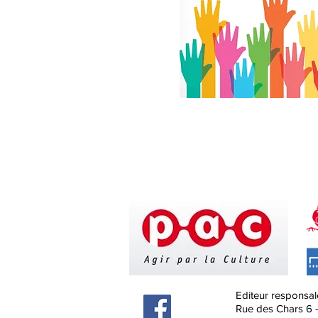
Editeur responsal
Rue des Chars 6 