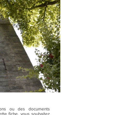
ions ou des documents
tte fiche, vous souhaitez