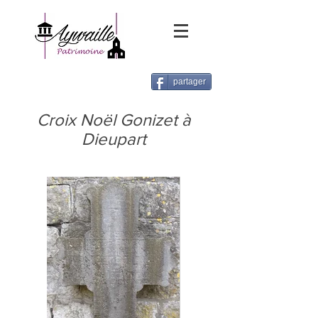
partager
Croix Noël Gonizet à
Dieupart