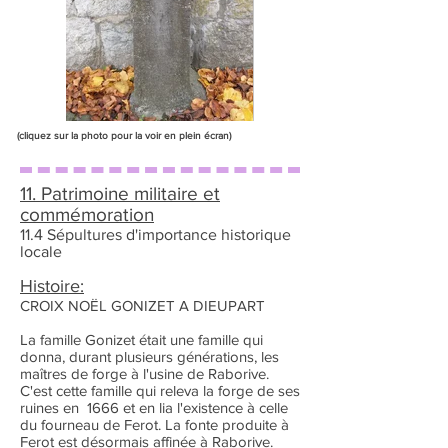
(cliquez sur la photo pour la voir en plein écran)
11. Patrimoine militaire et
commémoration
11.4 Sépultures d'importance historique
locale
Histoire:
CROIX NOËL GONIZET A DIEUPART
La famille Gonizet était une famille qui
donna, durant plusieurs générations, les
maîtres de forge à l'usine de Raborive.
C'est cette famille qui releva la forge de ses
ruines en 1666 et en lia l'existence à celle
du fourneau de Ferot. La fonte produite à
Ferot est désormais affinée à Raborive.