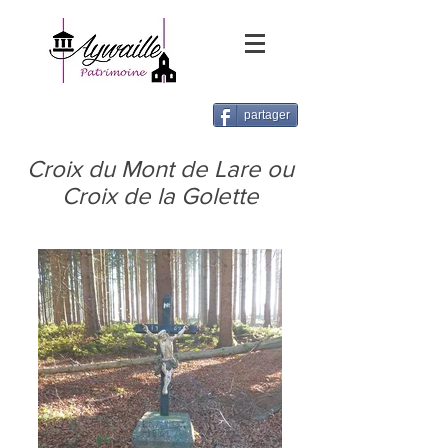
partager
Croix du Mont de Lare ou
Croix de la Golette