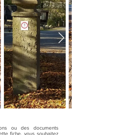
ions ou des documents
tte fiche, vous souhaitez