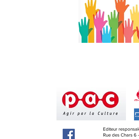
Editeur responsal
Rue des Chars 6 