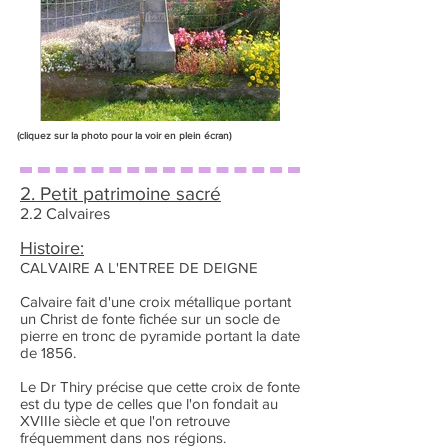
(cliquez sur la photo pour la voir en plein écran)
2. Petit patrimoine sacré
2.2 Calvaires
Histoire:
CALVAIRE A L'ENTREE DE DEIGNE
Calvaire fait d'une croix métallique portant
un Christ de fonte fichée sur un socle de
pierre en tronc de pyramide portant la date
de 1856.
Le Dr Thiry précise que cette croix de fonte
est du type de celles que l'on fondait au
XVIIIe siècle et que l'on retrouve
fréquemment dans nos régions.