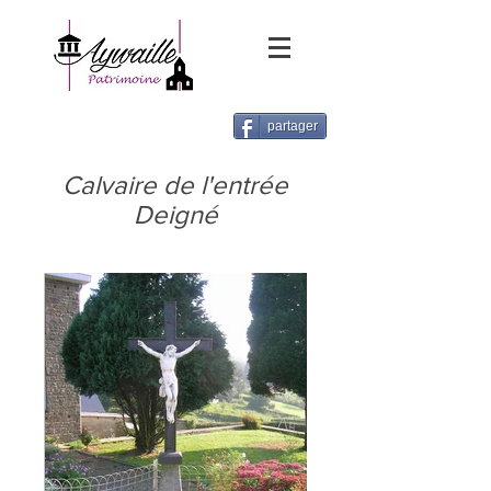
partager
Calvaire de l'entrée
Deigné