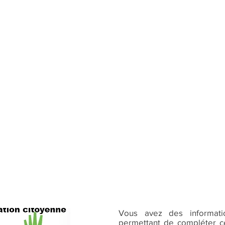
Vous avez des informat
permettant de compléter ce