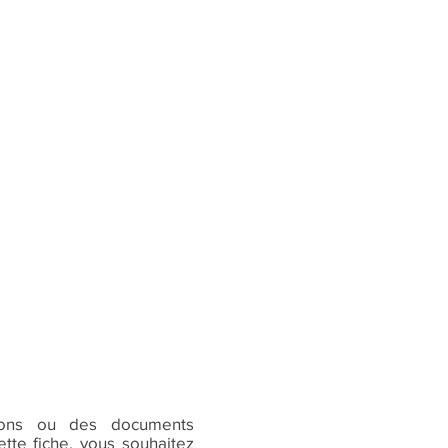
ions ou des documents
tte fiche, vous souhaitez