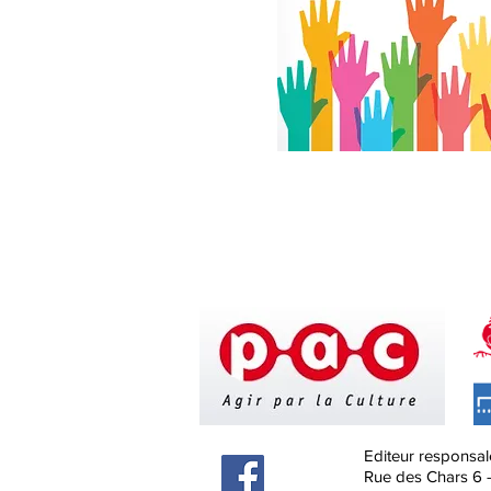
Editeur responsal
Rue des Chars 6 