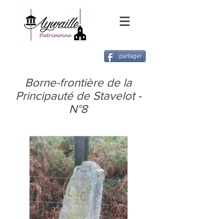
partager
Borne-frontière de la
Principauté de Stavelot -
N°8