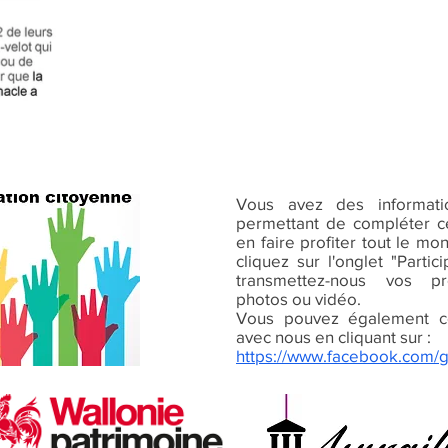
Vous avez des informat
permettant de compléter ce
en faire profiter tout le mo
cliquez sur l'onglet "Parti
transmettez-nous vos pr
photos ou vidéo.
Vous pouvez également c
avec nous en cliquant sur :
https://www.facebook.com/