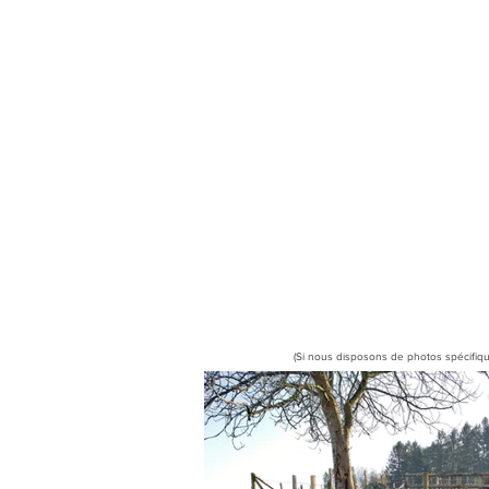
(Si nous disposons de photos spécifiqu