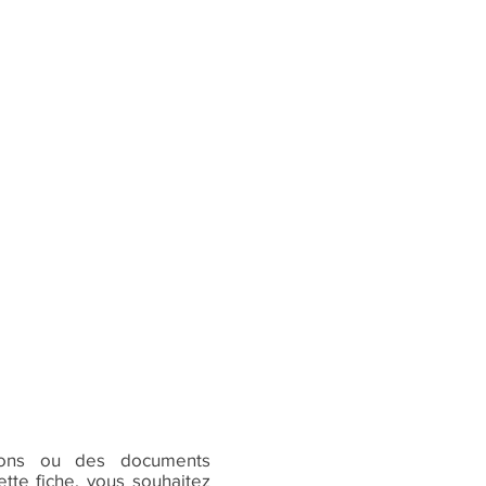
ions ou des documents
tte fiche, vous souhaitez