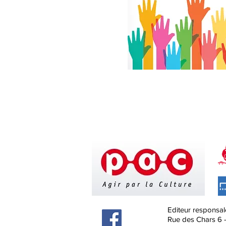
Editeur responsal
Rue des Chars 6 