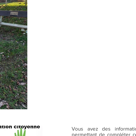
Vous avez des informat
permettant de compléter ce