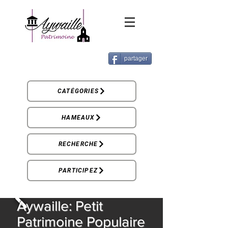
partager
CATÉGORIES
HAMEAUX
RECHERCHE
PARTICIPEZ
Aywaille: Petit
Patrimoine Populaire